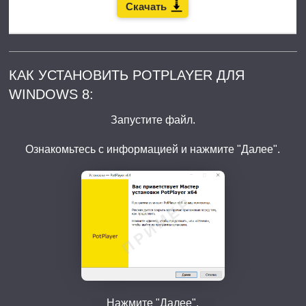
Скачать
КАК УСТАНОВИТЬ POTPLAYER ДЛЯ
WINDOWS 8:
Запустите файл.
Ознакомьтесь с информацией и нажмите "Далее".
Нажмите "Далее".