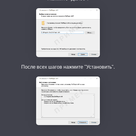
После всех шагов нажмите "Установить".