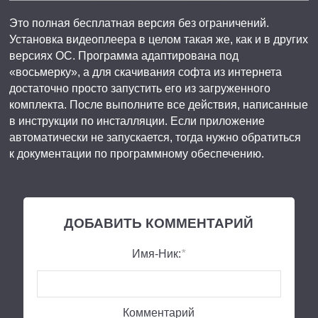
Это полная бесплатная версия без ограничений.
Установка видеоплеера в целом такая же, как и в других
версиях ОС. Программа адаптирована под
«восьмерку», а для скачивания софта из интернета
достаточно просто запустить его из загруженного
комплекта. После выполните все действия, написанные
в инструкции по инсталляции. Если приложение
автоматически не запускается, тогда нужно обратиться
к документации по программному обеспечению.
ДОБАВИТЬ КОММЕНТАРИЙ
Имя-Ник:
*
Комментарий