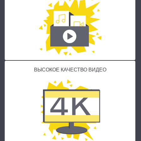
ВЫСОКОЕ КАЧЕСТВО ВИДЕО