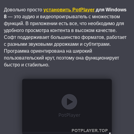
Довольно просто
установить PotPlayer
для Windows
8
— это аудио и видеопроигрыватель с множеством
функций. В приложении есть все, что необходимо для
удобного просмотра контента в высоком качестве.
Софт поддерживает большинство форматов, работает
с разными звуковыми дорожками и субтитрами.
Программа ориентирована на широкий
пользовательский крут, поэтому она функционирует
быстро и стабильно.