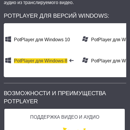
аудио из транслируемого видео.
POTPLAYER ДЛЯ ВЕРСИЙ WINDOWS:
PotPlayer для Windows 10
PotPlayer для Wi
PotPlayer для Windows 8
PotPlayer для Wi
ВОЗМОЖНОСТИ И ПРЕИМУЩЕСТВА
POTPLAYER
ПОДДЕРЖКА ВИДЕО И АУДИО