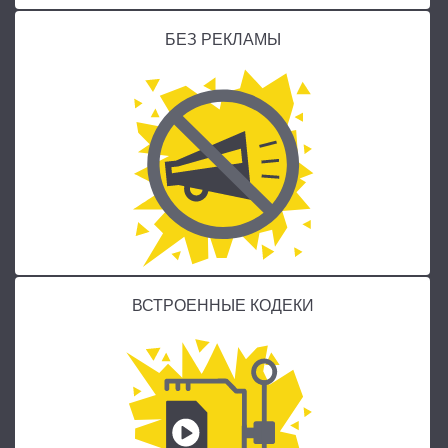
БЕЗ РЕКЛАМЫ
ВСТРОЕННЫЕ КОДЕКИ