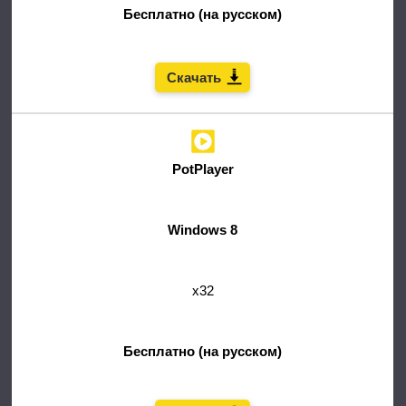
Бесплатно (на русском)
Скачать
PotPlayer
Windows 8
x32
Бесплатно (на русском)