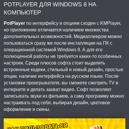
POTPLAYER ДЛЯ WINDOWS 8 НА
КОМПЬЮТЕР
PotPlayer
по интерфейсу и опциям сходен с KMPlayer,
но приложение отличается наличием множества
дополнительных возможностей. Медиаплеером можно
пользоваться сразу же после инсталляции на ПК с
операционной системой Windows 8. А для его
полноценной работы не требуется каких-то особенных
настроек. Среди плюсов софта стоит выделить
встроенные кодеки, стильный и новый дизайн, простые
опции, наличие интерфейса на русском языке. После
установки проигрывателя, вы сможете смотреть TV в
интернете и делать захват видео. Софт позволяет
записывать звуки из фильмов, а саму программу можно
настраивать под себя, выбирая дизайн, цветовое
оформление и скины.