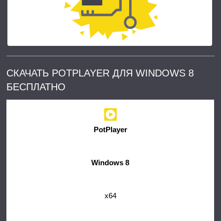
СКАЧАТЬ POTPLAYER ДЛЯ WINDOWS 8
БЕСПЛАТНО
PotPlayer
Windows 8
x64