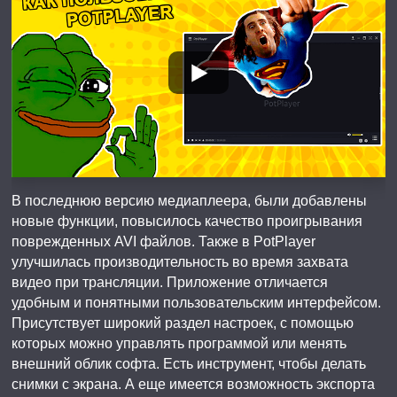
В последнюю версию медиаплеера, были добавлены
новые функции, повысилось качество проигрывания
поврежденных AVI файлов. Также в PotPlayer
улучшилась производительность во время захвата
видео при трансляции. Приложение отличается
удобным и понятными пользовательским интерфейсом.
Присутствует широкий раздел настроек, с помощью
которых можно управлять программой или менять
внешний облик софта. Есть инструмент, чтобы делать
снимки с экрана. А еще имеется возможность экспорта