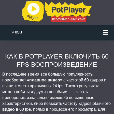
неофициальный сайт
MENU
КАК В POTPLAYER ВКЛЮЧИТЬ 60
FPS ВОСПРОИЗВЕДЕНИЕ
В последнее время все большую популярность
приобретает
«плавное видео»
с частотой 60 кадров и
выше, вместо привычных 24 fps. Такого результата
можно добиться двумя способами — скачать
видеоролик, изначально имеющий повышенные
характеристики, либо повысить частоту кадров обычного
видео в 60 fps
, прямо в процессе его просмотра. Для