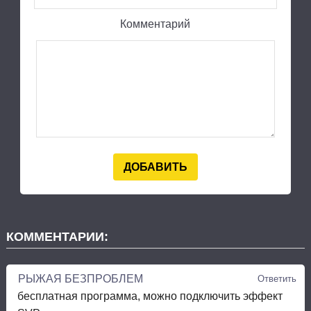
Комментарий
КОММЕНТАРИИ:
РЫЖАЯ БЕЗПРОБЛЕМ
Ответить
бесплатная программа, можно подключить эффект