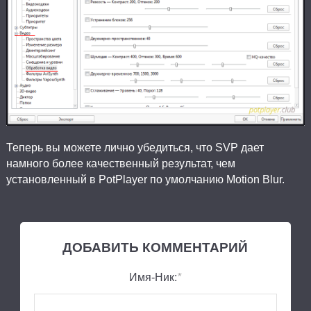
Теперь вы можете лично убедиться, что SVP дает
намного более качественный результат, чем
установленный в PotPlayer по умолчанию Motion Blur.
ДОБАВИТЬ КОММЕНТАРИЙ
Имя-Ник:
*