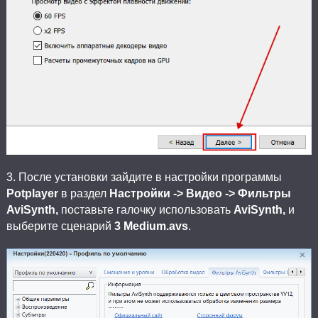
3. После установки зайдите в настройки программы
Potplayer
в раздел
Настройки -> Видео -> Фильтры
AviSynth,
поставьте галочку использовать
AviSynth,
и
выберите сценарий
3 Medium.avs
.