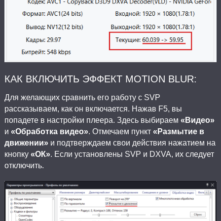
КАК ВКЛЮЧИТЬ ЭФФЕКТ MOTION BLUR:
Для желающих сравнить его работу с SVP
рассказываем, как он включается. Нажав F5, вы
попадете в настройки плеера. Здесь выбираем
«Видео»
и
«Обработка видео»
. Отмечаем пункт
«Размытие в
движении»
и подтверждаем свои действия нажатием на
кнопку
«ОК»
. Если установлены SVP и DXVA, их следует
отключить.