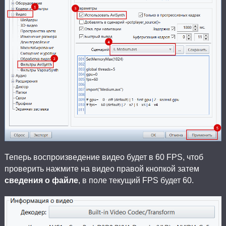
Теперь воспроизведение видео будет в 60 FPS, чтоб
проверить нажмите на видео правой кнопкой затем
сведения о файле
, в поле текущий FPS будет 60.