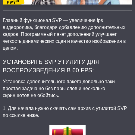
Главный функционал SVP — увеличение fps
видеоролика, благодаря добавлению дополнительных
кадров. Программный пакет дополнений улучшает
четкость динамических сцен и качество изображения в
целом.
УСТАНОВИТЬ SVP УТИЛИТУ ДЛЯ
ВОСПРОИЗВЕДЕНИЯ В 60 FPS:
Установка дополнительного пакета довольно таки
простая задача но без пары слов и несколько
скриншотов не обойтись.
1. Для начала нужно скачать сам архив с утилитой SVP
по ссылке ниже.