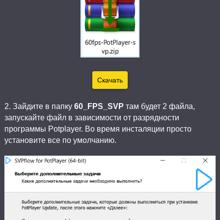
Скачать
2. Зайдите в папку
60_FPS_SVP
там будет 2 файла,
запускайте файл в зависимости от разрядности
программы Potplayer. Во время инсталяции просто
установите все по умолчанию.