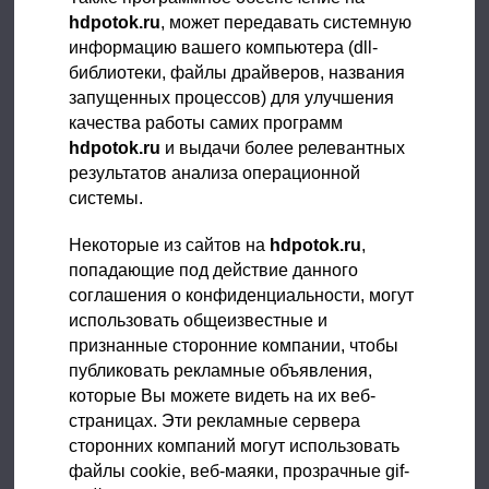
hdpotok.ru
, может передавать системную
информацию вашего компьютера (dll-
библиотеки, файлы драйверов, названия
запущенных процессов) для улучшения
качества работы самих программ
hdpotok.ru
и выдачи более релевантных
результатов анализа операционной
системы.
Некоторые из сайтов на
hdpotok.ru
,
попадающие под действие данного
соглашения о конфиденциальности, могут
использовать общеизвестные и
признанные сторонние компании, чтобы
публиковать рекламные объявления,
которые Вы можете видеть на их веб-
страницах. Эти рекламные сервера
сторонних компаний могут использовать
файлы сookie, веб-маяки, прозрачные gif-