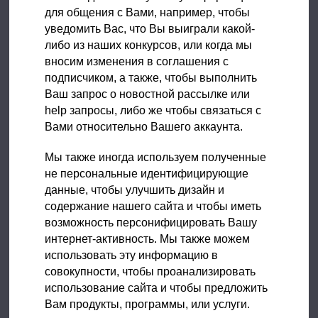
для общения с Вами, например, чтобы
уведомить Вас, что Вы выиграли какой-
либо из наших конкурсов, или когда мы
вносим изменения в соглашения с
подписчиком, а также, чтобы выполнить
Ваш запрос о новостной рассылке или
help запросы, либо же чтобы связаться с
Вами относительно Вашего аккаунта.
Мы также иногда используем полученные
не персональные идентифицирующие
данные, чтобы улучшить дизайн и
содержание нашего сайта и чтобы иметь
возможность персонифицировать Вашу
интернет-активность. Мы также можем
использовать эту информацию в
совокупности, чтобы проанализировать
использование сайта и чтобы предложить
Вам продукты, программы, или услуги.