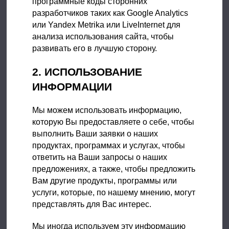
программные коды сторонних
разработчиков таких как Google Analytics
или Yandex Metrika или LiveInternet для
анализа использования сайта, чтобы
развивать его в лучшую сторону.
2. ИСПОЛЬЗОВАНИЕ
ИНФОРМАЦИИ
Мы можем использовать информацию,
которую Вы предоставляете о себе, чтобы
выполнить Ваши заявки о наших
продуктах, программах и услугах, чтобы
ответить на Ваши запросы о наших
предложениях, а также, чтобы предложить
Вам другие продукты, программы или
услуги, которые, по нашему мнению, могут
представлять для Вас интерес.
Мы иногда используем эту информацию