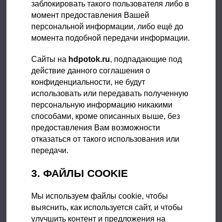
заблокировать такого пользователя либо в
момент предоставления Вашей
персональной информации, либо ещё до
момента подобной передачи информации.
Сайты на
hdpotok.ru
, подпадающие под
действие данного соглашения о
конфиденциальности, не будут
использовать или передавать полученную
персональную информацию никакими
способами, кроме описанных выше, без
предоставления Вам возможности
отказаться от такого использования или
передачи.
3. ФАЙЛЫ СOOKIE
Мы используем файлы сookie, чтобы
выяснить, как используется сайт, и чтобы
улучшить контент и предложения на