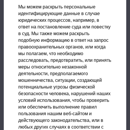
Мы можем раскрыть персональные
идентифицирующие данные в случае
юридических процессов, например, в
ответ на постановление суда или повестку
в суд. Мы также можем раскрыть
подобную информацию в ответ на запрос
правоохранительных органов, или когда
мы полагаем, что необходимо
расследовать, предотвратить, или принять
меры относительно незаконной
деятельности, предполагаемого
мошенничества, ситуации, создающей
потенциальные угрозы физической
безопасности человека, нарушений наших
условий использования, чтобы проверить
или обеспечить выполнение правил
пользования нашим веб-сайтом и
действующего законодательства, или в
любых других случаях в соответствии с