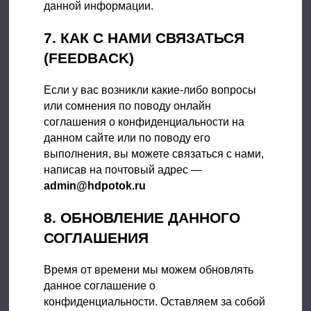
данной информации.
7. КАК С НАМИ СВЯЗАТЬСЯ
(FEEDBACK)
Если у вас возникли какие-либо вопросы
или сомнения по поводу онлайн
соглашения о конфиденциальности на
данном сайте или по поводу его
выполнения, вы можете связаться с нами,
написав на почтовый адрес —
admin@hdpotok.ru
8. ОБНОВЛЕНИЕ ДАННОГО
СОГЛАШЕНИЯ
Время от времени мы можем обновлять
данное соглашение о
конфиденциальности. Оставляем за собой