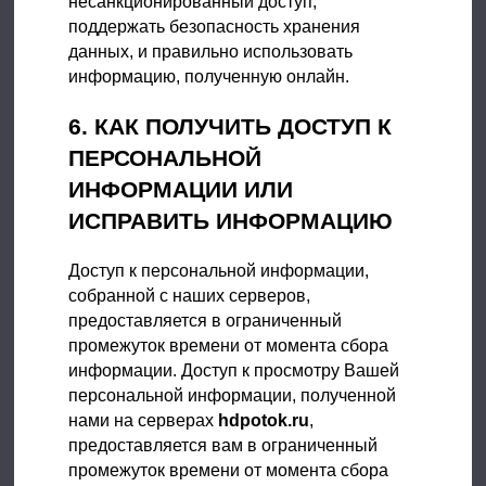
несанкционированный доступ,
поддержать безопасность хранения
данных, и правильно использовать
информацию, полученную онлайн.
6. КАК ПОЛУЧИТЬ ДОСТУП К
ПЕРСОНАЛЬНОЙ
ИНФОРМАЦИИ ИЛИ
ИСПРАВИТЬ ИНФОРМАЦИЮ
Доступ к персональной информации,
собранной с наших серверов,
предоставляется в ограниченный
промежуток времени от момента сбора
информации. Доступ к просмотру Вашей
персональной информации, полученной
нами на серверах
hdpotok.ru
,
предоставляется вам в ограниченный
промежуток времени от момента сбора