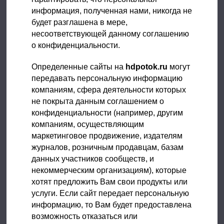
информация, полученная нами, никогда не
будет разглашена в мере,
несоответствующей данному соглашению
о конфиденциальности.
Определенные сайты на
hdpotok.ru
могут
передавать персональную информацию
компаниям, сфера деятельности которых
не покрыта данным соглашением о
конфиденциальности (например, другим
компаниям, осуществляющим
маркетинговое продвижение, издателям
журналов, розничным продавцам, базам
данных участников сообществ, и
некоммерческим организациям), которые
хотят предложить Вам свои продукты или
услуги. Если сайт передает персональную
информацию, то Вам будет предоставлена
возможность отказаться или