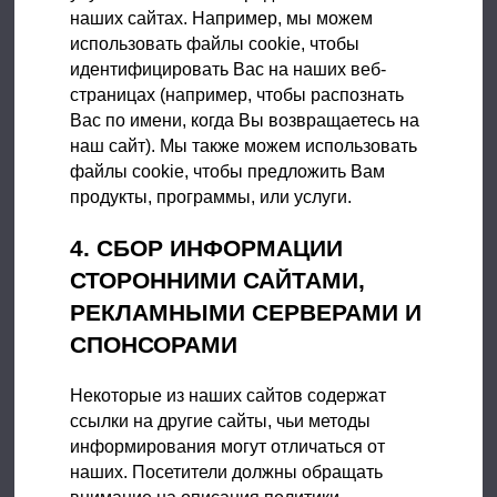
наших сайтах. Например, мы можем
использовать файлы сookie, чтобы
идентифицировать Вас на наших веб-
страницах (например, чтобы распознать
Вас по имени, когда Вы возвращаетесь на
наш сайт). Мы также можем использовать
файлы сookie, чтобы предложить Вам
продукты, программы, или услуги.
4. СБОР ИНФОРМАЦИИ
СТОРОННИМИ САЙТАМИ,
РЕКЛАМНЫМИ СЕРВЕРАМИ И
СПОНСОРАМИ
Некоторые из наших сайтов содержат
ссылки на другие сайты, чьи методы
информирования могут отличаться от
наших. Посетители должны обращать