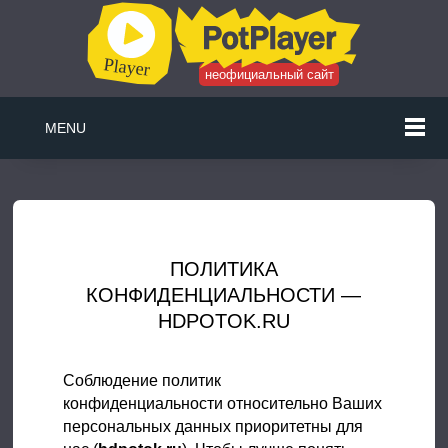
неофициальный сайт
MENU
ПОЛИТИКА
КОНФИДЕНЦИАЛЬНОСТИ —
HDPOTOK.RU
Соблюдение политик
конфиденциальности относительно Ваших
персональных данных приоритетны для