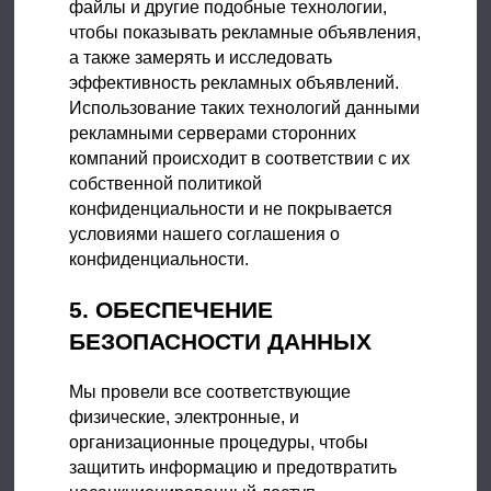
файлы и другие подобные технологии,
чтобы показывать рекламные объявления,
а также замерять и исследовать
эффективность рекламных объявлений.
Использование таких технологий данными
рекламными серверами сторонних
компаний происходит в соответствии с их
собственной политикой
конфиденциальности и не покрывается
условиями нашего соглашения о
конфиденциальности.
5. ОБЕСПЕЧЕНИЕ
БЕЗОПАСНОСТИ ДАННЫХ
Мы провели все соответствующие
физические, электронные, и
организационные процедуры, чтобы
защитить информацию и предотвратить