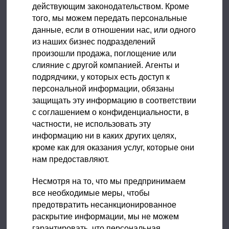
действующим законодательством. Кроме
того, мы можем передать персональные
данные, если в отношении нас, или одного
из наших бизнес подразделений
произошли продажа, поглощение или
слияние с другой компанией. Агенты и
подрядчики, у которых есть доступ к
персональной информации, обязаны
защищать эту информацию в соответствии
с соглашением о конфиденциальности, в
частности, не использовать эту
информацию ни в каких других целях,
кроме как для оказания услуг, которые они
нам предоставляют.
Несмотря на то, что мы предпринимаем
все необходимые меры, чтобы
предотвратить несанкционированное
раскрытие информации, мы не можем
гарантировать, что персональная