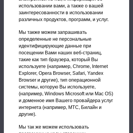
использовании вами, а также о вашей
заинтересованности в использовании
различных продуктов, программ, и услуг.
Мы также можем запрашивать
определенные не персональные
идентифицирующие данные при
посещении Вами наших веб-страниц,
такие как тип браузера, который Вы
используете (например, Chrome, Internet
Explorer, Opera Browser, Safari, Yandex
Browser и другие), тип операционной
системы, которую Вы используете,
(например, Windows Microsoft или Mac OS)
и доменное имя Вашего провайдера услуг
интернета (например, МТС, Билайн и
другие).
Мы так же можем использовать