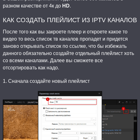
разном качестве от 4к до
HD
.
КАК СОЗДАТЬ ПЛЕЙЛИСТ ИЗ IPTV КАНАЛОВ
После того как вы закроете плеер и откроете какое то
видео то весь список тв каналов пропадет и придется
заново открывать список по ссылке, что бы избежать
данного обязательно создайте отдельный плейлист хоть
со всеми каналами. Далее вы сможете все
отсортировать как надо.
1. Сначала создайте новый плейлист