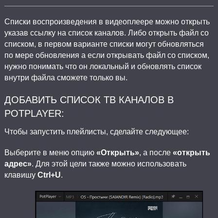
Списки воспроизведения в видеоплеере можно открыть
указав ссылку на список каналов. Либо открыть файл со
списком, в первом варианте списки могут обновляться
по мере обновления а если открывать файл со списком,
нужно понимать что он локальный и обновлять список
внутри файла сможете только вы.
ДОБАВИТЬ СПИСОК ТВ КАНАЛОВ В
POTPLAYER:
Чтобы запустить плейлисты, сделайте следующее:
Выберите в меню опцию
«Открыть»
, а после
«открыть
адрес»
. Для этой цели также можно использовать
клавишу
Ctrl+U
.