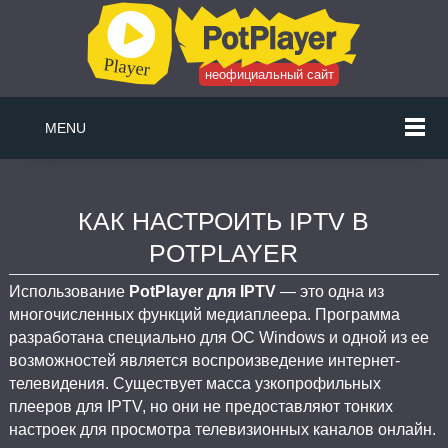
неофициальный сайт
MENU
КАК НАСТРОИТЬ IPTV В
POTPLAYER
Использование
PotPlayer для IPTV
— это одна из
многочисленных функций медиаплеера. Программа
разработана специально для ОС Windows и одной из ее
возможностей является воспроизведение интернет-
телевидения. Существует масса узкопрофильных
плееров для IPTV, но они не предоставляют тонких
настроек для просмотра телевизионных каналов онлайн.