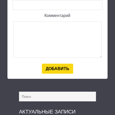
Комментарий
АКТУАЛЬНЫЕ ЗАПИСИ