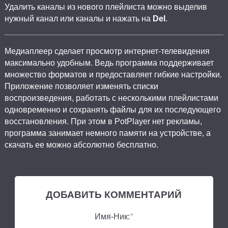
Удалить каналы из нового плейлиста можно выделив
нужный канал или каналы и нажать на
Del
.
Медиаплеер сделает просмотр интернет-телевидения
максимально удобным. Ведь программа поддерживает
множество форматов и предоставляет гибкие настройки.
Приложение позволяет изменять списки
воспроизведения, работать с несколькими плейлистами
одновременно и сохранять файлы для их последующего
восстановления. При этом в PotPlayer нет рекламы,
программа занимает немного памяти на устройстве, а
скачать ее можно абсолютно бесплатно.
ДОБАВИТЬ КОММЕНТАРИЙ
Имя-Ник:
*