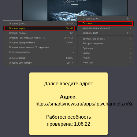
Далее введите адрес
Адрес:
https://smarttvnews.ru/apps/iptvchannels.m3u
Работоспособность
проверена: 1.06.22